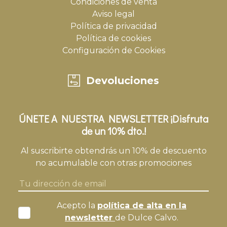
Condiciones de venta
Aviso legal
Política de privacidad
Política de cookies
Configuración de Cookies
Devoluciones
ÚNETE A NUESTRA NEWSLETTER ¡Disfruta
de un 10% dto.!
Al suscribirte obtendrás un 10% de descuento
no acumulable con otras promociones
Acepto la
política de alta en la
newsletter
de Dulce Calvo.