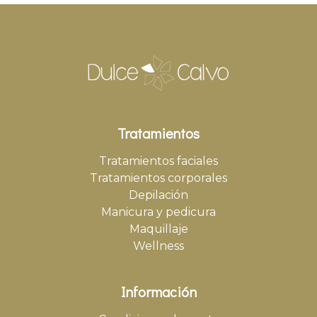
Tratamientos
Tratamientos faciales
Tratamientos corporales
Depilación
Manicura y pedicura
Maquillaje
Wellness
Información