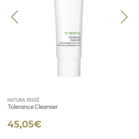
NATURA BISSÉ
Tolerance Cleanser
45,05€