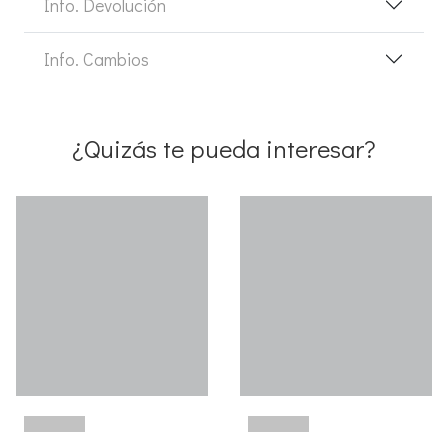
Info. Devolución
Info. Cambios
¿Quizás te pueda interesar?