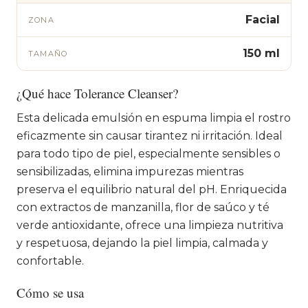
Facial
ZONA
150 ml
TAMAÑO
¿Qué hace Tolerance Cleanser?
Esta delicada emulsión en espuma limpia el rostro
eficazmente sin causar tirantez ni irritación. Ideal
para todo tipo de piel, especialmente sensibles o
sensibilizadas, elimina impurezas mientras
preserva el equilibrio natural del pH. Enriquecida
con extractos de manzanilla, flor de saúco y té
verde antioxidante, ofrece una limpieza nutritiva
y respetuosa, dejando la piel limpia, calmada y
confortable.
Cómo se usa