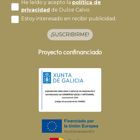
He leído y acepto la
política de
privacidad
de Dulce Calvo.
Estoy interesado en recibir publicidad.
¡SUSCRIBIRME!
Proyecto confinanciado