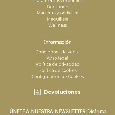
Tratamientos corporales
Depilación
Manicura y pedicura
Maquillaje
Wellness
Información
Condiciones de venta
Aviso legal
Política de privacidad
Política de cookies
Configuración de Cookies
Devoluciones
ÚNETE A NUESTRA NEWSLETTER ¡Disfruta