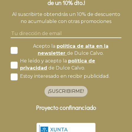
de un 10% dto.!
Al suscribirte obtendrás un 10% de descuento
no acumulable con otras promociones
Acepto la
política de alta en la
newsletter
de Dulce Calvo.
He leído y acepto la
política de
privacidad
de Dulce Calvo.
Estoy interesado en recibir publicidad.
¡SUSCRIBIRME!
Proyecto confinanciado