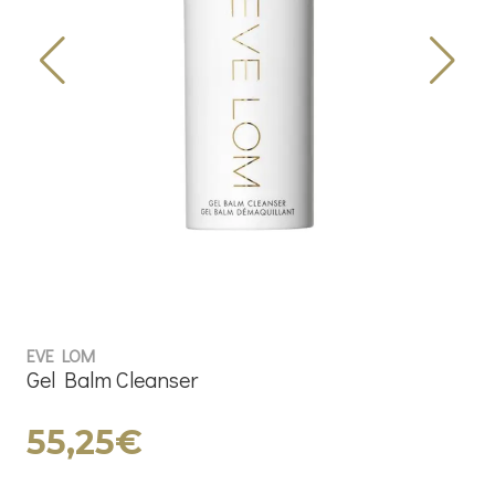
EVE LOM
Gel Balm Cleanser
55,25€