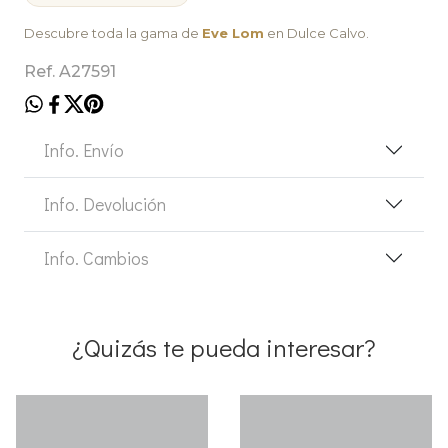
Descubre toda la gama de
Eve Lom
en Dulce Calvo.
Ref. A27591
Info. Envío
Info. Devolución
Info. Cambios
¿Quizás te pueda interesar?