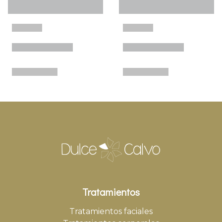
Tratamientos
Tratamientos faciales