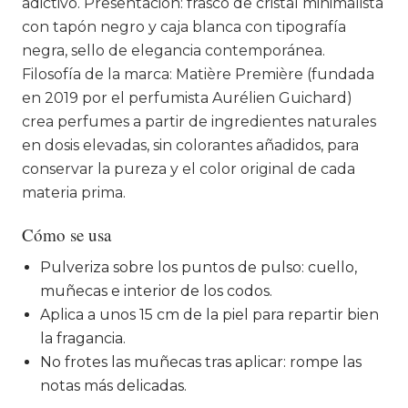
adictivo. Presentación: frasco de cristal minimalista
con tapón negro y caja blanca con tipografía
negra, sello de elegancia contemporánea.
Filosofía de la marca: Matière Première (fundada
en 2019 por el perfumista Aurélien Guichard)
crea perfumes a partir de ingredientes naturales
en dosis elevadas, sin colorantes añadidos, para
conservar la pureza y el color original de cada
materia prima.
Cómo se usa
Pulveriza sobre los puntos de pulso: cuello,
muñecas e interior de los codos.
Aplica a unos 15 cm de la piel para repartir bien
la fragancia.
No frotes las muñecas tras aplicar: rompe las
notas más delicadas.