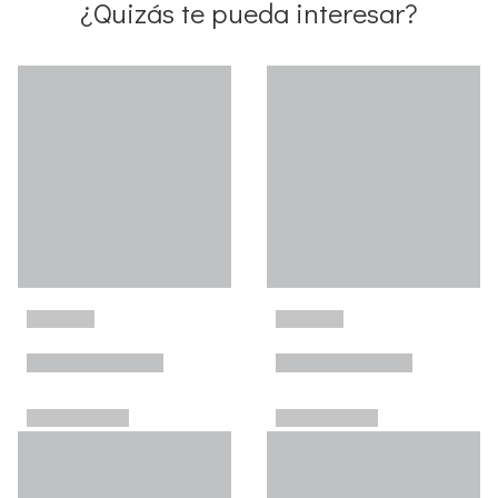
¿Quizás te pueda interesar?