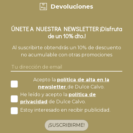
Devoluciones
ÚNETE A NUESTRA NEWSLETTER ¡Disfruta
de un 10% dto.!
Al suscribirte obtendrás un 10% de descuento
no acumulable con otras promociones
Acepto la
política de alta en la
newsletter
de Dulce Calvo.
He leído y acepto la
política de
privacidad
de Dulce Calvo.
Estoy interesado en recibir publicidad.
¡SUSCRIBIRME!