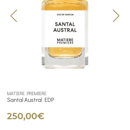
MATIERE PREMIERE
Santal Austral EDP
250,00€