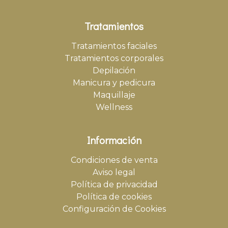
Tratamientos
Tratamientos faciales
Tratamientos corporales
Depilación
Manicura y pedicura
Maquillaje
Wellness
Información
Condiciones de venta
Aviso legal
Política de privacidad
Política de cookies
Configuración de Cookies