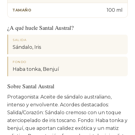
100 ml
TAMAÑO
¿A qué huele Santal Austral?
SALIDA
Sándalo, Iris
FONDO
Haba tonka, Benjuí
Sobre Santal Austral
Protagonista: Aceite de sándalo australiano,
intenso y envolvente. Acordes destacados:
Salida/Corazón: Sándalo cremoso con un toque
aterciopelado de iris toscano. Fondo: Haba tonka y
benjuí, que aportan calidez exótica y un matiz