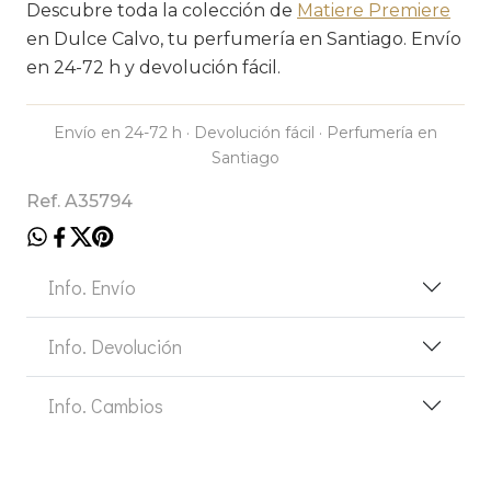
Descubre toda la colección de
Matiere Premiere
en Dulce Calvo, tu perfumería en Santiago. Envío
en 24-72 h y devolución fácil.
Envío en 24-72 h · Devolución fácil · Perfumería en
Santiago
Ref. A35794
Info. Envío
Info. Devolución
Info. Cambios