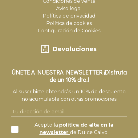
Condiciones de venta
Aviso legal
Política de privacidad
Política de cookies
Configuración de Cookies
Devoluciones
ÚNETE A NUESTRA NEWSLETTER ¡Disfruta
de un 10% dto.!
Al suscribirte obtendrás un 10% de descuento
no acumulable con otras promociones
Acepto la
política de alta en la
newsletter
de Dulce Calvo.