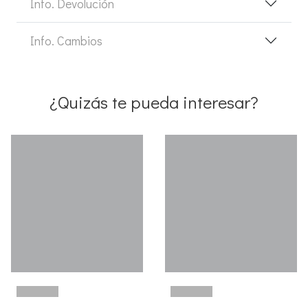
Info. Devolución
Info. Cambios
¿Quizás te pueda interesar?