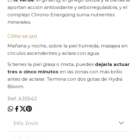
aportan acción antioxidante y seborreguladora, y el
complejo Chrono-Energizing suma nutrientes
minerales.
Cómo se usa
Mañana y noche, sobre la piel húmeda, masajea en
círculos ascendentes y aclara con agua.
Si tienes la piel grasa o mixta, puedes
dejarla actuar
tres o cinco minutos
en las zonas con más brillo
antes de aclarar. Termina con dos gotas de Hydra
Bloom.
Ref. A35542
Info. Envío