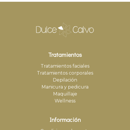
Tratamientos
Tratamientos faciales
Tratamientos corporales
Depilación
Manicura y pedicura
Maquillaje
Wellness
Información