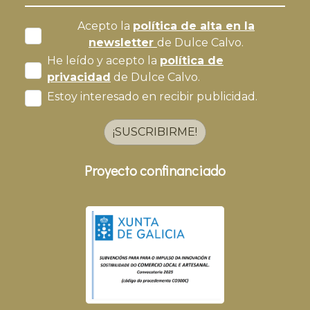
Acepto la
política de alta en la
newsletter
de Dulce Calvo.
He leído y acepto la
política de
privacidad
de Dulce Calvo.
Estoy interesado en recibir publicidad.
¡SUSCRIBIRME!
Proyecto confinanciado