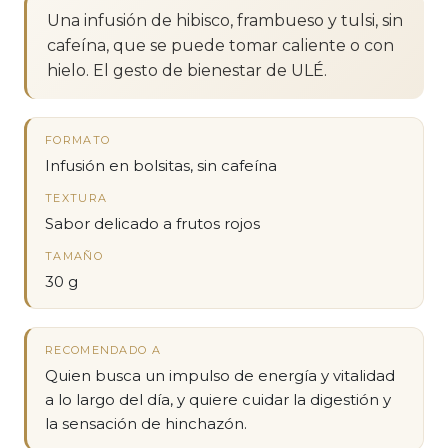
Una infusión de hibisco, frambueso y tulsi, sin
cafeína, que se puede tomar caliente o con
hielo. El gesto de bienestar de ULÉ.
FORMATO
Infusión en bolsitas, sin cafeína
TEXTURA
Sabor delicado a frutos rojos
TAMAÑO
30 g
RECOMENDADO A
Quien busca un impulso de energía y vitalidad
a lo largo del día, y quiere cuidar la digestión y
la sensación de hinchazón.