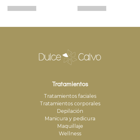
Tratamientos
Tratamientos faciales
Tratamientos corporales
Depilación
Manicura y pedicura
Maquillaje
Wellness