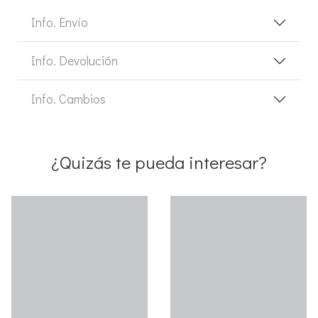
Info. Envío
Info. Devolución
Info. Cambios
¿Quizás te pueda interesar?