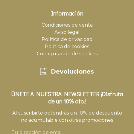
Información
Condiciones de venta
Aviso legal
Política de privacidad
Política de cookies
Configuración de Cookies
Devoluciones
ÚNETE A NUESTRA NEWSLETTER ¡Disfruta
de un 10% dto.!
Al suscribirte obtendrás un 10% de descuento
no acumulable con otras promociones