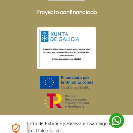
Proyecto confinanciado
© 2026 Centro de Estética y Belleza en Santiago de
Compostela | Dulce Calvo.