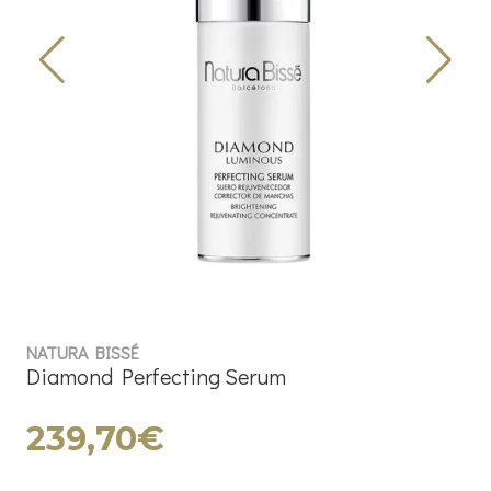
NATURA BISSÉ
Diamond Perfecting Serum
239,70€