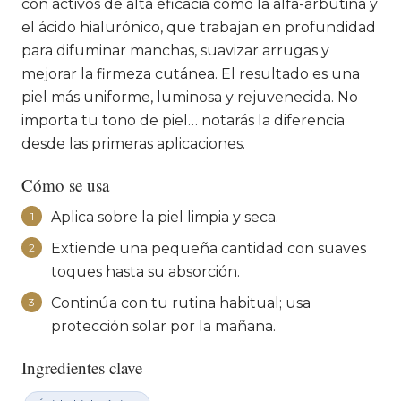
con activos de alta eficacia como la alfa-arbutina y
el ácido hialurónico, que trabajan en profundidad
para difuminar manchas, suavizar arrugas y
mejorar la firmeza cutánea. El resultado es una
piel más uniforme, luminosa y rejuvenecida. No
importa tu tono de piel… notarás la diferencia
desde las primeras aplicaciones.
Cómo se usa
Aplica sobre la piel limpia y seca.
1
Extiende una pequeña cantidad con suaves
2
toques hasta su absorción.
Continúa con tu rutina habitual; usa
3
protección solar por la mañana.
Ingredientes clave