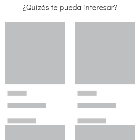
¿Quizás te pueda interesar?