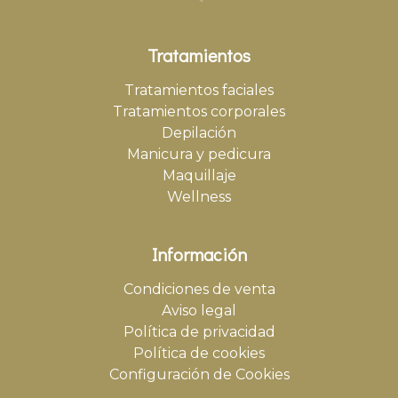
Tratamientos
Tratamientos faciales
Tratamientos corporales
Depilación
Manicura y pedicura
Maquillaje
Wellness
Información
Condiciones de venta
Aviso legal
Política de privacidad
Política de cookies
Configuración de Cookies