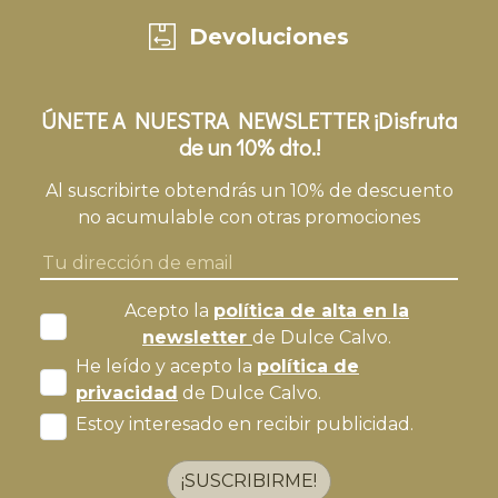
Devoluciones
ÚNETE A NUESTRA NEWSLETTER ¡Disfruta
de un 10% dto.!
Al suscribirte obtendrás un 10% de descuento
no acumulable con otras promociones
Acepto la
política de alta en la
newsletter
de Dulce Calvo.
He leído y acepto la
política de
privacidad
de Dulce Calvo.
Estoy interesado en recibir publicidad.
¡SUSCRIBIRME!