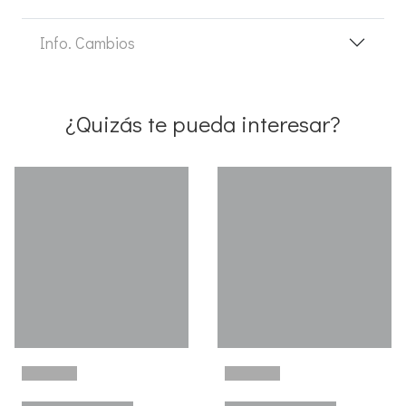
Info. Cambios
¿Quizás te pueda interesar?