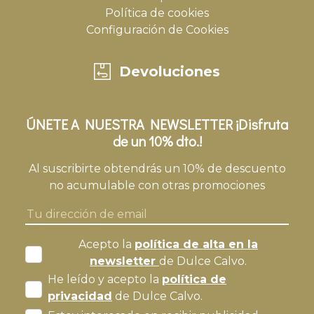
Política de cookies
Configuración de Cookies
Devoluciones
ÚNETE A NUESTRA NEWSLETTER ¡Disfruta
de un 10% dto.!
Al suscribirte obtendrás un 10% de descuento
no acumulable con otras promociones
Acepto la
política de alta en la
newsletter
de Dulce Calvo.
He leído y acepto la
política de
privacidad
de Dulce Calvo.