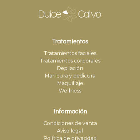
Tratamientos
Tratamientos faciales
Tratamientos corporales
Depilación
Manicura y pedicura
Maquillaje
Wellness
Información
Condiciones de venta
Aviso legal
Política de privacidad