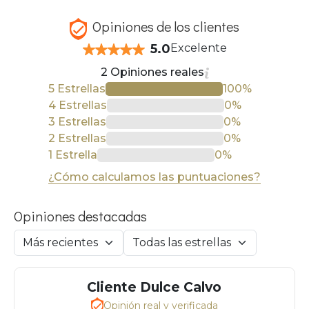
Opiniones de los clientes
5.0
Excelente
2 Opiniones reales
5 Estrellas
100%
4 Estrellas
0%
3 Estrellas
0%
2 Estrellas
0%
1 Estrella
0%
¿Cómo calculamos las puntuaciones?
Opiniones destacadas
Cliente Dulce Calvo
Opinión real y verificada