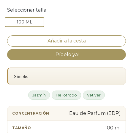
Seleccionar talla
100 ML
¡Pídelo ya!
Simple.
Jazmín
Heliotropo
Vetiver
Eau de Parfum (EDP)
CONCENTRACIÓN
100 ml
TAMAÑO