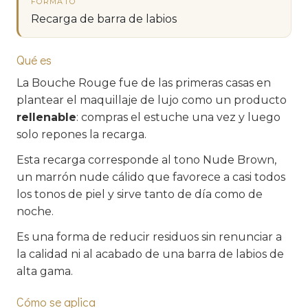
FORMATO
Recarga de barra de labios
Qué es
La Bouche Rouge fue de las primeras casas en
plantear el maquillaje de lujo como un producto
rellenable
: compras el estuche una vez y luego
solo repones la recarga.
Esta recarga corresponde al tono Nude Brown,
un marrón nude cálido que favorece a casi todos
los tonos de piel y sirve tanto de día como de
noche.
Es una forma de reducir residuos sin renunciar a
la calidad ni al acabado de una barra de labios de
alta gama.
Cómo se aplica