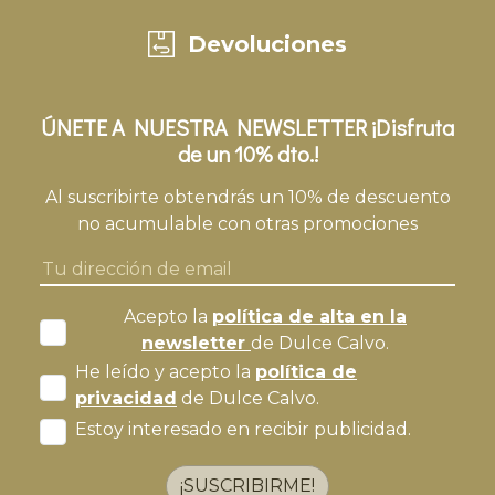
Devoluciones
ÚNETE A NUESTRA NEWSLETTER ¡Disfruta
de un 10% dto.!
Al suscribirte obtendrás un 10% de descuento
no acumulable con otras promociones
Acepto la
política de alta en la
newsletter
de Dulce Calvo.
He leído y acepto la
política de
privacidad
de Dulce Calvo.
Estoy interesado en recibir publicidad.
¡SUSCRIBIRME!