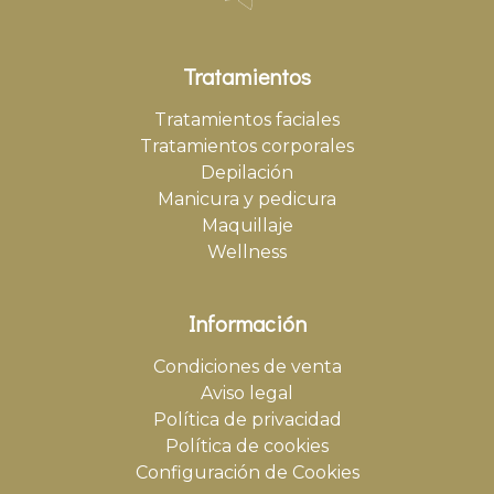
Tratamientos
Tratamientos faciales
Tratamientos corporales
Depilación
Manicura y pedicura
Maquillaje
Wellness
Información
Condiciones de venta
Aviso legal
Política de privacidad
Política de cookies
Configuración de Cookies