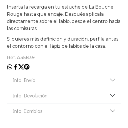
Inserta la recarga en tu estuche de La Bouche
Rouge hasta que encaje. Después aplícala
directamente sobre el labio, desde el centro hacia
las comisuras.
Si quieres más definición y duración, perfila antes
el contorno con el lápiz de labios de la casa.
Ref. A35839
Info. Envío
Info. Devolución
Info. Cambios