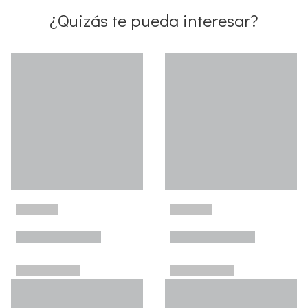
¿Quizás te pueda interesar?