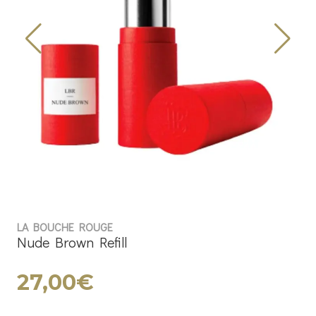
LA BOUCHE ROUGE
Nude Brown Refill
27,00€