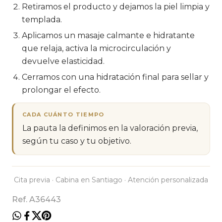
Retiramos el producto y dejamos la piel limpia y
templada.
Aplicamos un masaje calmante e hidratante
que relaja, activa la microcirculación y
devuelve elasticidad.
Cerramos con una hidratación final para sellar y
prolongar el efecto.
CADA CUÁNTO TIEMPO
La pauta la definimos en la valoración previa,
según tu caso y tu objetivo.
Cita previa · Cabina en Santiago · Atención personalizada
Ref. A36443