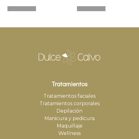
Tratamientos
Tratamientos faciales
Tratamientos corporales
Depilación
Manicura y pedicura
Maquillaje
Wellness