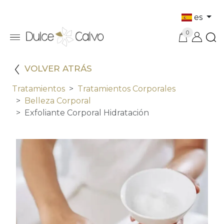
es
0
VOLVER ATRÁS
Tratamientos
Tratamientos Corporales
Belleza Corporal
Exfoliante Corporal Hidratación