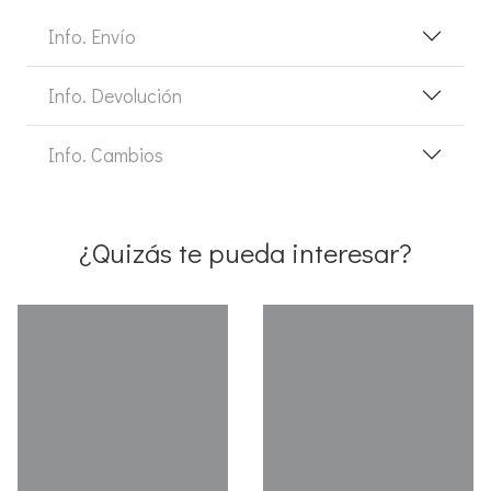
Info. Envío
Info. Devolución
Info. Cambios
¿Quizás te pueda interesar?