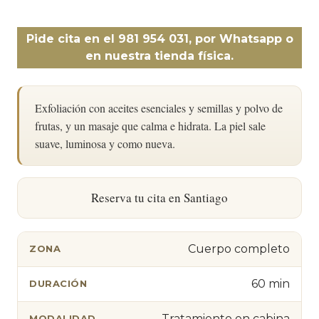
Pide cita en el 981 954 031, por Whatsapp o
en nuestra tienda física.
Exfoliación con aceites esenciales y semillas y polvo de
frutas, y un masaje que calma e hidrata. La piel sale
suave, luminosa y como nueva.
Reserva tu cita en Santiago
Cuerpo completo
ZONA
60 min
DURACIÓN
Tratamiento en cabina
MODALIDAD