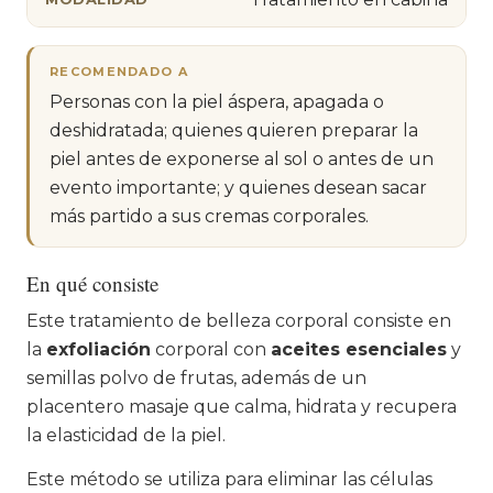
RECOMENDADO A
Personas con la piel áspera, apagada o
deshidratada; quienes quieren preparar la
piel antes de exponerse al sol o antes de un
evento importante; y quienes desean sacar
más partido a sus cremas corporales.
En qué consiste
Este tratamiento de belleza corporal consiste en
la
exfoliación
corporal con
aceites esenciales
y
semillas polvo de frutas, además de un
placentero masaje que calma, hidrata y recupera
la elasticidad de la piel.
Este método se utiliza para eliminar las células