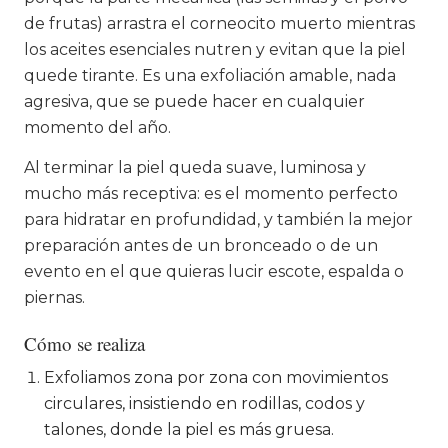
de frutas) arrastra el corneocito muerto mientras
los aceites esenciales nutren y evitan que la piel
quede tirante. Es una exfoliación amable, nada
agresiva, que se puede hacer en cualquier
momento del año.
Al terminar la piel queda suave, luminosa y
mucho más receptiva: es el momento perfecto
para hidratar en profundidad, y también la mejor
preparación antes de un bronceado o de un
evento en el que quieras lucir escote, espalda o
piernas.
Cómo se realiza
Exfoliamos zona por zona con movimientos
circulares, insistiendo en rodillas, codos y
talones, donde la piel es más gruesa.