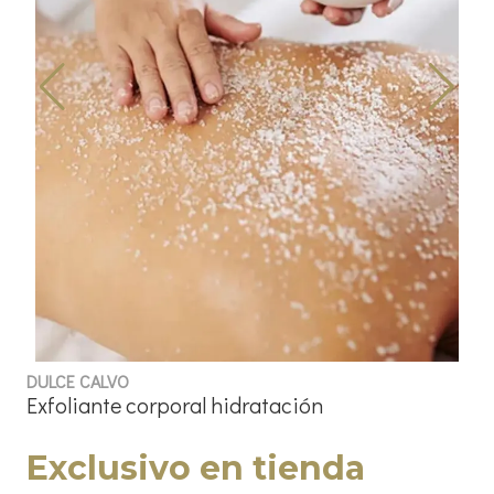
DULCE CALVO
Exfoliante corporal hidratación
Exclusivo en tienda