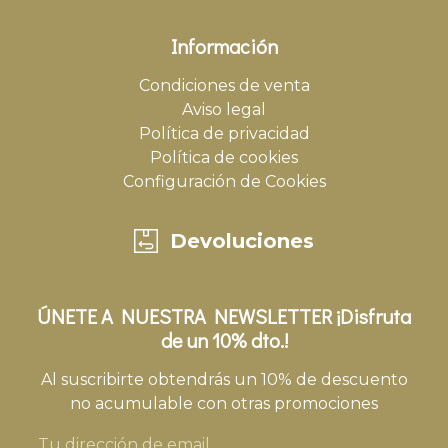
Información
Condiciones de venta
Aviso legal
Política de privacidad
Política de cookies
Configuración de Cookies
Devoluciones
ÚNETE A NUESTRA NEWSLETTER ¡Disfruta
de un 10% dto.!
Al suscribirte obtendrás un 10% de descuento
no acumulable con otras promociones