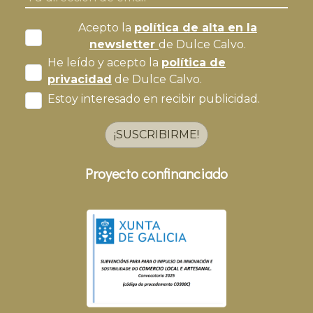
Acepto la
política de alta en la
newsletter
de Dulce Calvo.
He leído y acepto la
política de
privacidad
de Dulce Calvo.
Estoy interesado en recibir publicidad.
¡SUSCRIBIRME!
Proyecto confinanciado