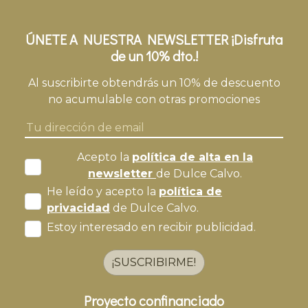
ÚNETE A NUESTRA NEWSLETTER ¡Disfruta
de un 10% dto.!
Al suscribirte obtendrás un 10% de descuento
no acumulable con otras promociones
Acepto la
política de alta en la
newsletter
de Dulce Calvo.
He leído y acepto la
política de
privacidad
de Dulce Calvo.
Estoy interesado en recibir publicidad.
¡SUSCRIBIRME!
Proyecto confinanciado