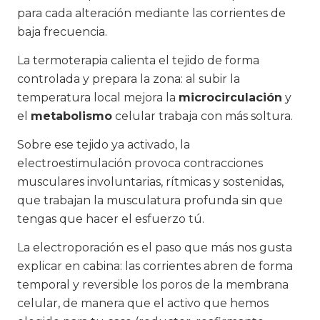
para cada alteración mediante las corrientes de
baja frecuencia.
La termoterapia calienta el tejido de forma
controlada y prepara la zona: al subir la
temperatura local mejora la
microcirculación
y
el
metabolismo
celular trabaja con más soltura.
Sobre ese tejido ya activado, la
electroestimulación provoca contracciones
musculares involuntarias, rítmicas y sostenidas,
que trabajan la musculatura profunda sin que
tengas que hacer el esfuerzo tú.
La electroporación es el paso que más nos gusta
explicar en cabina: las corrientes abren de forma
temporal y reversible los poros de la membrana
celular, de manera que el activo que hemos