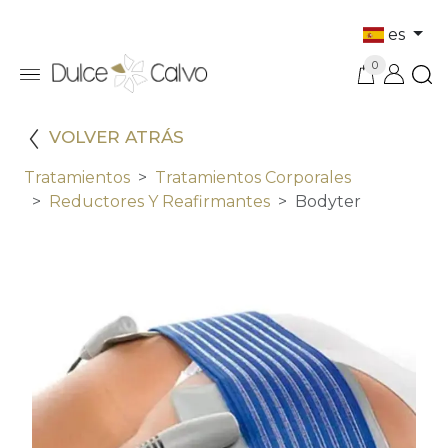
es
0
VOLVER ATRÁS
Tratamientos
Tratamientos Corporales
Reductores Y Reafirmantes
Bodyter