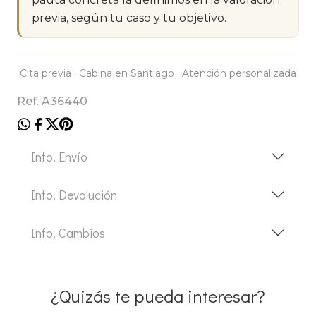
previa, según tu caso y tu objetivo.
Cita previa · Cabina en Santiago · Atención personalizada
Ref. A36440
Info. Envío
Info. Devolución
Info. Cambios
¿Quizás te pueda interesar?