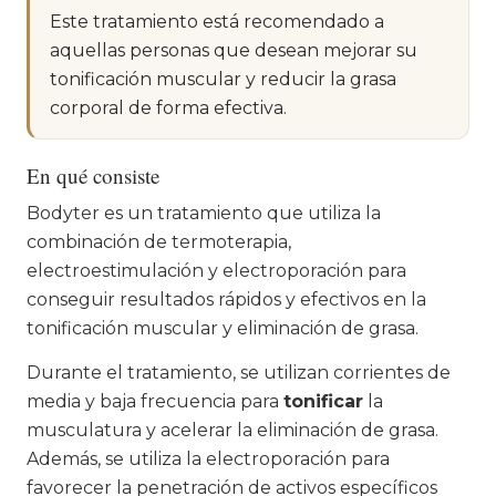
Este tratamiento está recomendado a
aquellas personas que desean mejorar su
tonificación muscular y reducir la grasa
corporal de forma efectiva.
En qué consiste
Bodyter es un tratamiento que utiliza la
combinación de termoterapia,
electroestimulación y electroporación para
conseguir resultados rápidos y efectivos en la
tonificación muscular y eliminación de grasa.
Durante el tratamiento, se utilizan corrientes de
media y baja frecuencia para
tonificar
la
musculatura y acelerar la eliminación de grasa.
Además, se utiliza la electroporación para
favorecer la penetración de activos específicos