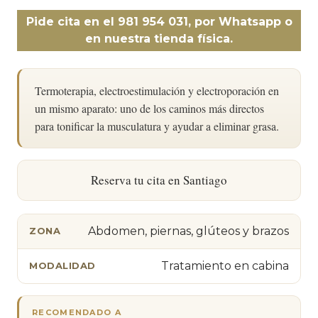
Pide cita en el 981 954 031, por Whatsapp o
en nuestra tienda física.
Termoterapia, electroestimulación y electroporación en
un mismo aparato: uno de los caminos más directos
para tonificar la musculatura y ayudar a eliminar grasa.
Reserva tu cita en Santiago
Abdomen, piernas, glúteos y brazos
ZONA
Tratamiento en cabina
MODALIDAD
RECOMENDADO A