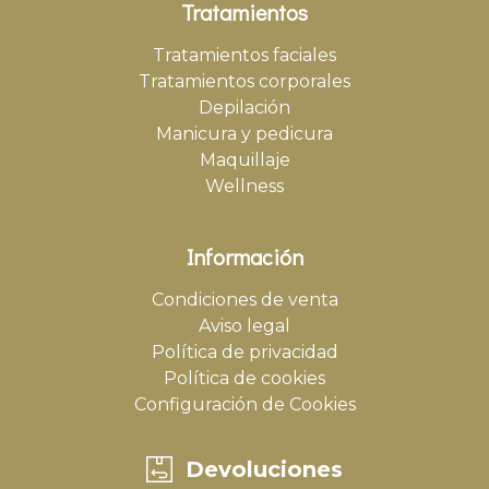
Tratamientos
Tratamientos faciales
Tratamientos corporales
Depilación
Manicura y pedicura
Maquillaje
Wellness
Información
Condiciones de venta
Aviso legal
Política de privacidad
Política de cookies
Configuración de Cookies
Devoluciones