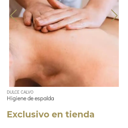
DULCE CALVO
Higiene de espalda
Exclusivo en tienda