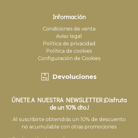
Información
Condiciones de venta
Aviso legal
Política de privacidad
Política de cookies
Configuración de Cookies
Devoluciones
ÚNETE A NUESTRA NEWSLETTER ¡Disfruta
de un 10% dto.!
Al suscribirte obtendrás un 10% de descuento
no acumulable con otras promociones