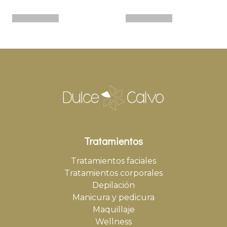
Tratamientos
Tratamientos faciales
Tratamientos corporales
Depilación
Manicura y pedicura
Maquillaje
Wellness