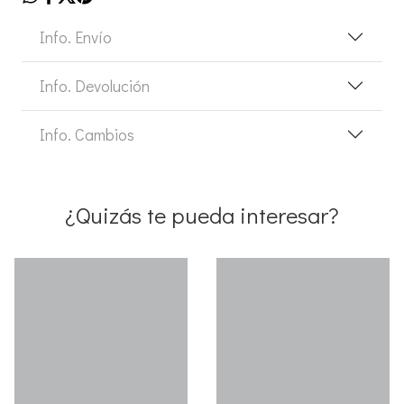
Info. Envío
Info. Devolución
Info. Cambios
¿Quizás te pueda interesar?