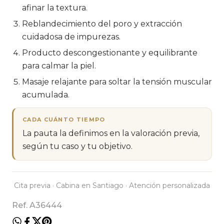
afinar la textura.
Reblandecimiento del poro y extracción
cuidadosa de impurezas.
Producto descongestionante y equilibrante
para calmar la piel.
Masaje relajante para soltar la tensión muscular
acumulada.
CADA CUÁNTO TIEMPO
La pauta la definimos en la valoración previa,
según tu caso y tu objetivo.
Cita previa · Cabina en Santiago · Atención personalizada
Ref. A36444