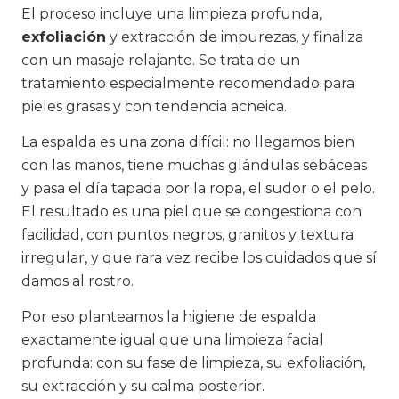
El proceso incluye una limpieza profunda,
exfoliación
y extracción de impurezas, y finaliza
con un masaje relajante. Se trata de un
tratamiento especialmente recomendado para
pieles grasas y con tendencia acneica.
La espalda es una zona difícil: no llegamos bien
con las manos, tiene muchas glándulas sebáceas
y pasa el día tapada por la ropa, el sudor o el pelo.
El resultado es una piel que se congestiona con
facilidad, con puntos negros, granitos y textura
irregular, y que rara vez recibe los cuidados que sí
damos al rostro.
Por eso planteamos la higiene de espalda
exactamente igual que una limpieza facial
profunda: con su fase de limpieza, su exfoliación,
su extracción y su calma posterior.