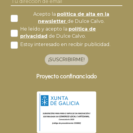
Acepto la
política de alta en la
newsletter
de Dulce Calvo.
He leído y acepto la
política de
privacidad
de Dulce Calvo.
Estoy interesado en recibir publicidad.
¡SUSCRIBIRME!
Proyecto confinanciado