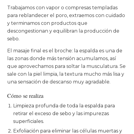
Trabajamos con vapor o compresas templadas
para reblandecer el poro, extraemos con cuidado
y terminamos con productos que
descongestionan y equilibran la producción de
sebo.
El masaje final es el broche: la espalda es una de
las zonas donde más tensión acumulamos, así
que aprovechamos para soltar la musculatura. Se
sale con la piel limpia, la textura mucho más lisa y
una sensación de descanso muy agradable.
Cómo se realiza
Limpieza profunda de toda la espalda para
retirar el exceso de sebo y las impurezas
superficiales.
Exfoliación para eliminar las células muertas y