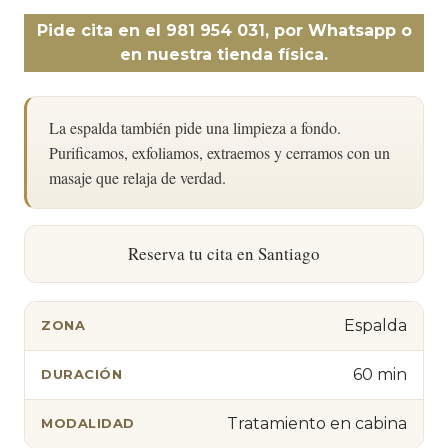
Pide cita en el 981 954 031, por Whatsapp o
en nuestra tienda física.
La espalda también pide una limpieza a fondo.
Purificamos, exfoliamos, extraemos y cerramos con un
masaje que relaja de verdad.
Reserva tu cita en Santiago
Espalda
ZONA
60 min
DURACIÓN
Tratamiento en cabina
MODALIDAD