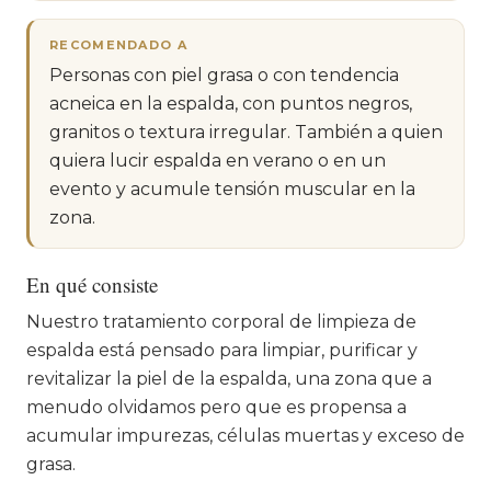
RECOMENDADO A
Personas con piel grasa o con tendencia
acneica en la espalda, con puntos negros,
granitos o textura irregular. También a quien
quiera lucir espalda en verano o en un
evento y acumule tensión muscular en la
zona.
En qué consiste
Nuestro tratamiento corporal de limpieza de
espalda está pensado para limpiar, purificar y
revitalizar la piel de la espalda, una zona que a
menudo olvidamos pero que es propensa a
acumular impurezas, células muertas y exceso de
grasa.