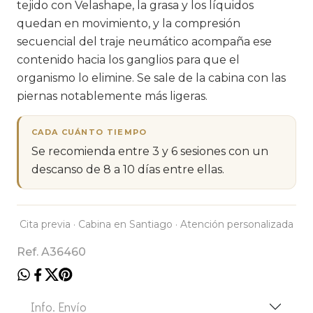
tejido con Velashape, la grasa y los líquidos
quedan en movimiento, y la compresión
secuencial del traje neumático acompaña ese
contenido hacia los ganglios para que el
organismo lo elimine. Se sale de la cabina con las
piernas notablemente más ligeras.
CADA CUÁNTO TIEMPO
Se recomienda entre 3 y 6 sesiones con un
descanso de 8 a 10 días entre ellas.
Cita previa · Cabina en Santiago · Atención personalizada
Ref. A36460
Info. Envío