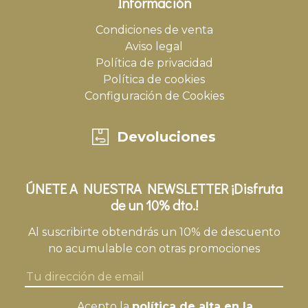
Información
Condiciones de venta
Aviso legal
Política de privacidad
Política de cookies
Configuración de Cookies
Devoluciones
ÚNETE A NUESTRA NEWSLETTER ¡Disfruta
de un 10% dto.!
Al suscribirte obtendrás un 10% de descuento
no acumulable con otras promociones
Acepto la
política de alta en la