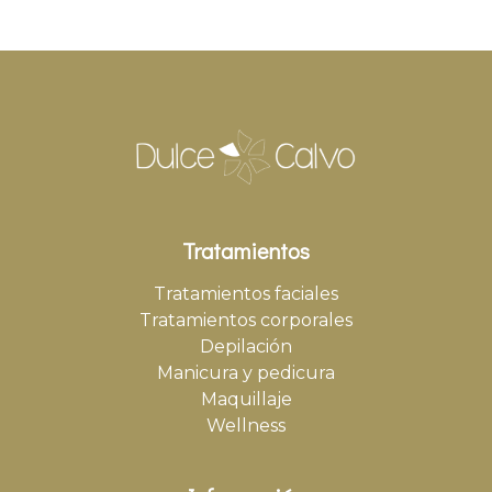
Tratamientos
Tratamientos faciales
Tratamientos corporales
Depilación
Manicura y pedicura
Maquillaje
Wellness