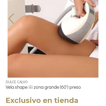
DULCE CALVO
Vela shape iii zona grande (60') preso
Exclusivo en tienda