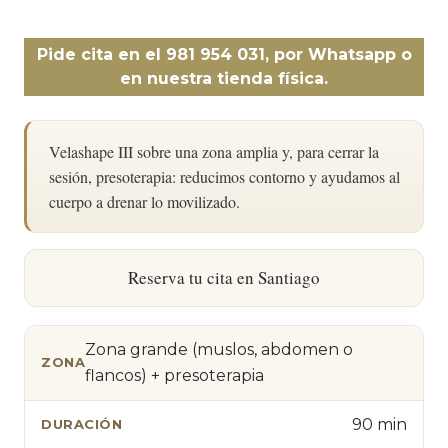
Pide cita en el 981 954 031, por Whatsapp o
en nuestra tienda física.
Velashape III sobre una zona amplia y, para cerrar la
sesión, presoterapia: reducimos contorno y ayudamos al
cuerpo a drenar lo movilizado.
Reserva tu cita en Santiago
Zona grande (muslos, abdomen o
ZONA
flancos) + presoterapia
90 min
DURACIÓN