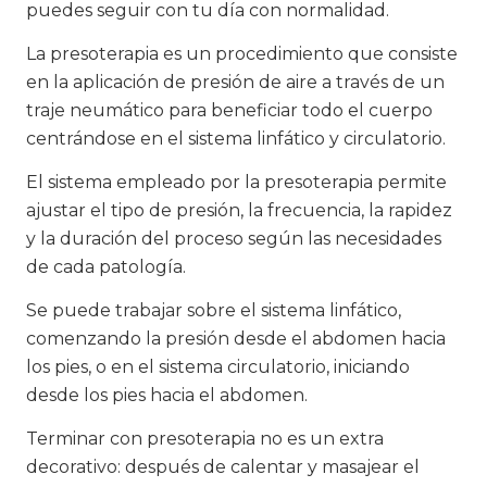
puedes seguir con tu día con normalidad.
La presoterapia es un procedimiento que consiste
en la aplicación de presión de aire a través de un
traje neumático para beneficiar todo el cuerpo
centrándose en el sistema linfático y circulatorio.
El sistema empleado por la presoterapia permite
ajustar el tipo de presión, la frecuencia, la rapidez
y la duración del proceso según las necesidades
de cada patología.
Se puede trabajar sobre el sistema linfático,
comenzando la presión desde el abdomen hacia
los pies, o en el sistema circulatorio, iniciando
desde los pies hacia el abdomen.
Terminar con presoterapia no es un extra
decorativo: después de calentar y masajear el