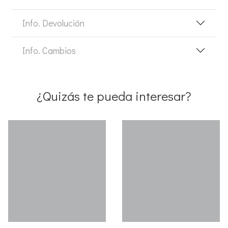
Info. Devolución
Info. Cambios
¿Quizás te pueda interesar?