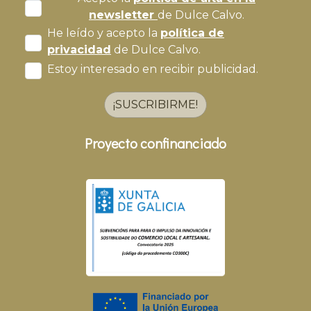
newsletter
de Dulce Calvo.
He leído y acepto la
política de
privacidad
de Dulce Calvo.
Estoy interesado en recibir publicidad.
¡SUSCRIBIRME!
Proyecto confinanciado