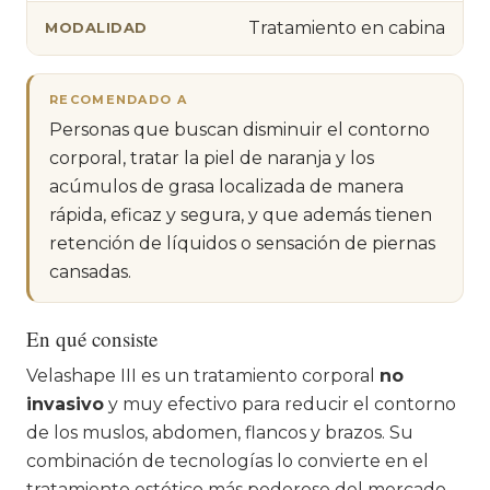
Tratamiento en cabina
MODALIDAD
RECOMENDADO A
Personas que buscan disminuir el contorno
corporal, tratar la piel de naranja y los
acúmulos de grasa localizada de manera
rápida, eficaz y segura, y que además tienen
retención de líquidos o sensación de piernas
cansadas.
En qué consiste
Velashape III es un tratamiento corporal
no
invasivo
y muy efectivo para reducir el contorno
de los muslos, abdomen, flancos y brazos. Su
combinación de tecnologías lo convierte en el
tratamiento estético más poderoso del mercado.