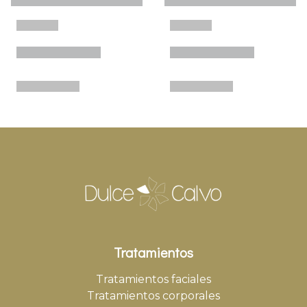
Tratamientos
Tratamientos faciales
Tratamientos corporales