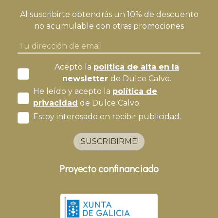
Al suscribirte obtendrás un 10% de descuento
no acumulable con otras promociones
Acepto la
política de alta en la
newsletter
de Dulce Calvo.
He leído y acepto la
política de
privacidad
de Dulce Calvo.
Estoy interesado en recibir publicidad.
¡SUSCRIBIRME!
Proyecto confinanciado