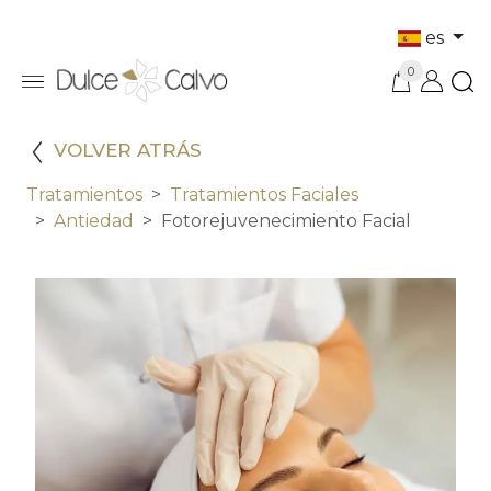
es
0
VOLVER ATRÁS
Tratamientos
Tratamientos Faciales
Antiedad
Fotorejuvenecimiento Facial