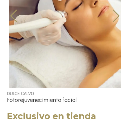
DULCE CALVO
Fotorejuvenecimiento facial
Exclusivo en tienda