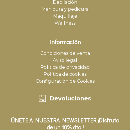
Depilación
Manicura y pedicura
Maquillaje
Wellness
Información
Condiciones de venta
Aviso legal
Política de privacidad
Política de cookies
Configuración de Cookies
Devoluciones
ÚNETE A NUESTRA NEWSLETTER ¡Disfruta
de un 10% dto.!