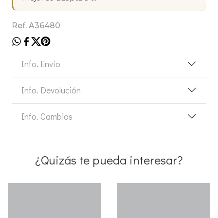
Ref. A36480
Info. Envío
Info. Devolución
Info. Cambios
¿Quizás te pueda interesar?