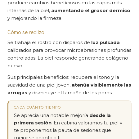
produce cambios beneficiosos en las capas más
internas de la piel,
aumentando el grosor dérmico
y mejorando la firmeza.
Cómo se realiza
Se trabaja el rostro con disparos de
luz pulsada
calibrados para provocar microabrasiones profundas
controladas. La piel responde generando colágeno
nuevo.
Sus principales beneficios: recupera el tono y la
suavidad de una piel joven,
atenúa visiblemente las
arrugas
y disminuye el tamaño de los poros.
CADA CUÁNTO TIEMPO
Se aprecia una notable mejoría
desde la
primera sesión
. En cabina valoramos tu piel y
te proponemos la pauta de sesiones que
mejor se adapta a ti.