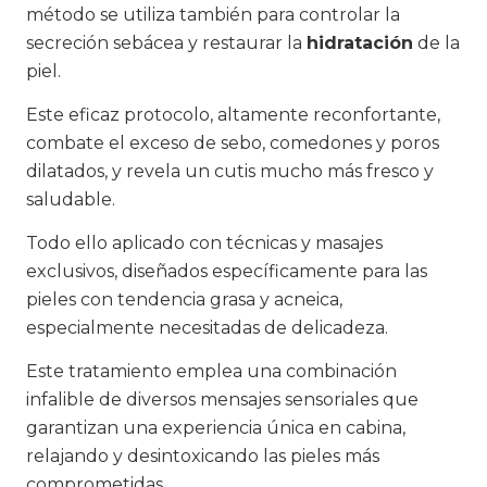
método se utiliza también para controlar la
secreción sebácea y restaurar la
hidratación
de la
piel.
Este eficaz protocolo, altamente reconfortante,
combate el exceso de sebo, comedones y poros
dilatados, y revela un cutis mucho más fresco y
saludable.
Todo ello aplicado con técnicas y masajes
exclusivos, diseñados específicamente para las
pieles con tendencia grasa y acneica,
especialmente necesitadas de delicadeza.
Este tratamiento emplea una combinación
infalible de diversos mensajes sensoriales que
garantizan una experiencia única en cabina,
relajando y desintoxicando las pieles más
comprometidas.