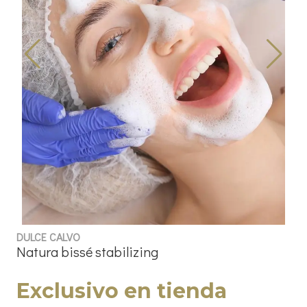
DULCE CALVO
Natura bissé stabilizing
Exclusivo en tienda