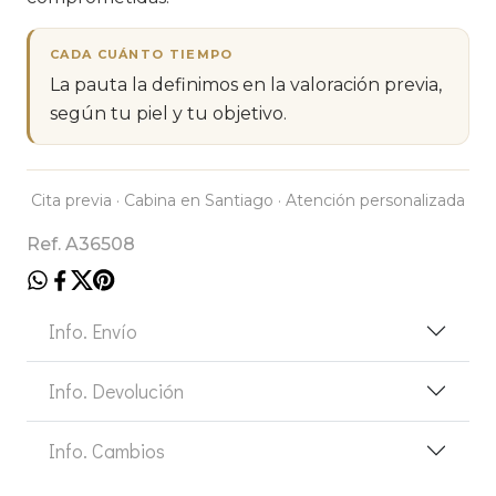
CADA CUÁNTO TIEMPO
La pauta la definimos en la valoración previa,
según tu piel y tu objetivo.
Cita previa · Cabina en Santiago · Atención personalizada
Ref. A36508
Info. Envío
Info. Devolución
Info. Cambios