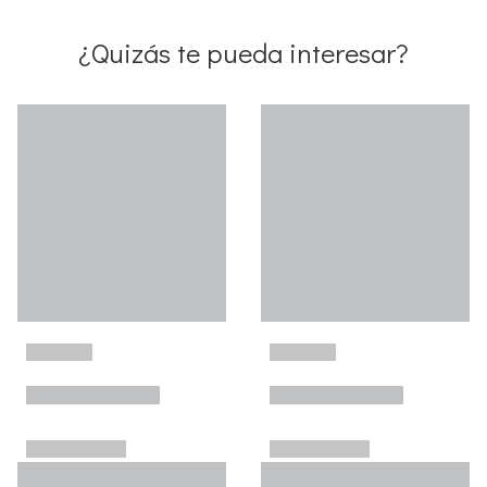
¿Quizás te pueda interesar?