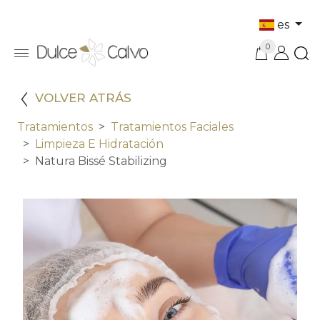
es
0
VOLVER ATRÁS
Tratamientos
Tratamientos Faciales
Limpieza E Hidratación
Natura Bissé Stabilizing