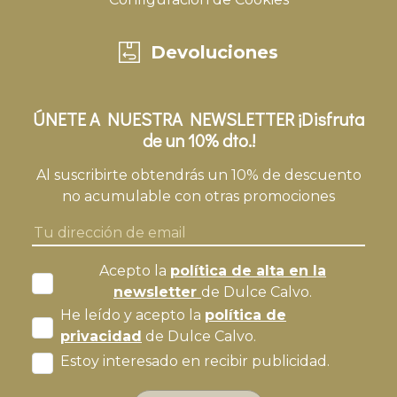
Devoluciones
ÚNETE A NUESTRA NEWSLETTER ¡Disfruta
de un 10% dto.!
Al suscribirte obtendrás un 10% de descuento
no acumulable con otras promociones
Acepto la
política de alta en la
newsletter
de Dulce Calvo.
He leído y acepto la
política de
privacidad
de Dulce Calvo.
Estoy interesado en recibir publicidad.