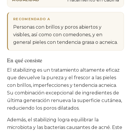
RECOMENDADO A
Personas con brillos y poros abiertos y
visibles, así como con comedones, y en
general pieles con tendencia grasa o acneica.
En qué consiste
El stabilizing es un tratamiento altamente eficaz
que devuelve la pureza y el frescor a las pieles
con brillos, imperfecciones y tendencia acneica.
Su combinación excepcional de ingredientes de
última generación renueva la superficie cutánea,
reduciendo los poros dilatados.
Además, el stabilizing logra equilibrar la
microbiota y las bacterias causantes de acné. Este