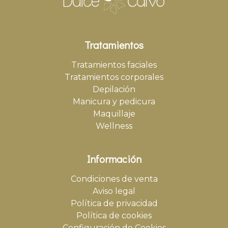
Tratamientos
Tratamientos faciales
Tratamientos corporales
Depilación
Manicura y pedicura
Maquillaje
Wellness
Información
Condiciones de venta
Aviso legal
Política de privacidad
Política de cookies
Configuración de Cookies