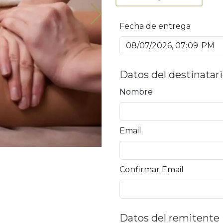
Fecha de entrega
Datos del destinatar
Nombre
Email
Confirmar Email
Datos del remitente