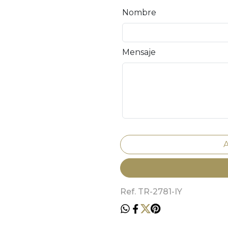
Nombre
Mensaje
Ref. TR-2781-IY