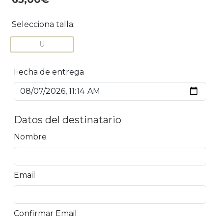
Selecciona talla:
U
Fecha de entrega
Datos del destinatario
Nombre
Email
Confirmar Email