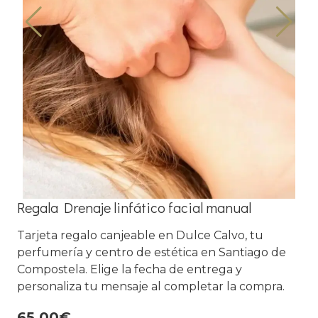
Regala Drenaje linfático facial manual
Tarjeta regalo canjeable en Dulce Calvo, tu
perfumería y centro de estética en Santiago de
Compostela. Elige la fecha de entrega y
personaliza tu mensaje al completar la compra.
65,00€