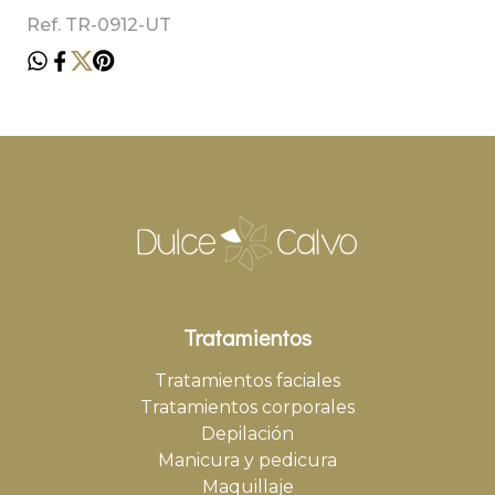
Ref. TR-0912-UT
Tratamientos
Tratamientos faciales
Tratamientos corporales
Depilación
Manicura y pedicura
Maquillaje