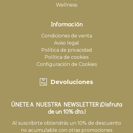
Wellness
Información
Condiciones de venta
Aviso legal
Política de privacidad
Política de cookies
Configuración de Cookies
Devoluciones
ÚNETE A NUESTRA NEWSLETTER ¡Disfruta
de un 10% dto.!
Al suscribirte obtendrás un 10% de descuento
no acumulable con otras promociones