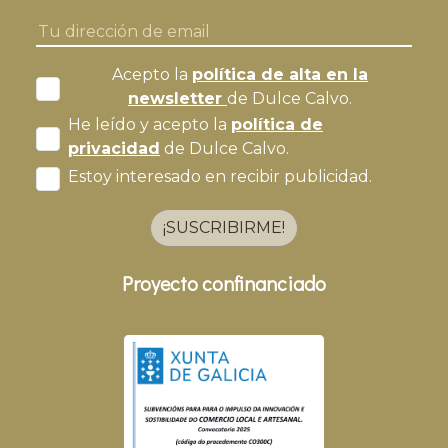
Acepto la
política de alta en la
newsletter
de Dulce Calvo.
He leído y acepto la
política de
privacidad
de Dulce Calvo.
Estoy interesado en recibir publicidad.
¡SUSCRIBIRME!
Proyecto confinanciado