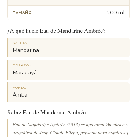
200 ml
TAMAÑO
¿A qué huele Eau de Mandarine Ambrée?
SALIDA
Mandarina
CORAZÓN
Maracuyá
FONDO
Ámbar
Sobre Eau de Mandarine Ambrée
Eau de Mandarine Ambrée (2013) es una creación cítrica y
aromática de Jean-Claude Ellena, pensada para hombres y