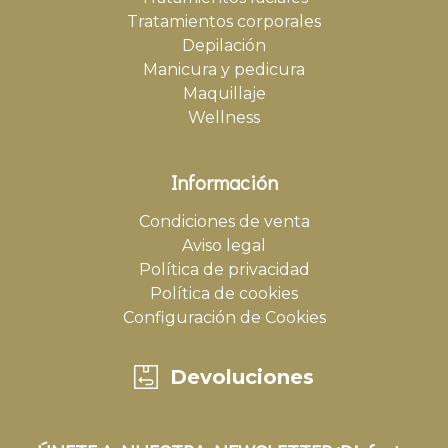
Tratamientos corporales
Depilación
Manicura y pedicura
Maquillaje
Wellness
Información
Condiciones de venta
Aviso legal
Política de privacidad
Política de cookies
Configuración de Cookies
Devoluciones