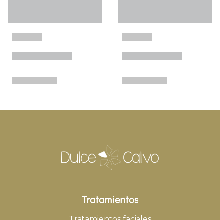
Tratamientos
Tratamientos faciales