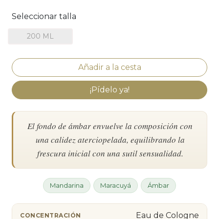
Seleccionar talla
200 ML
¡Pídelo ya!
El fondo de ámbar envuelve la composición con
una calidez aterciopelada, equilibrando la
frescura inicial con una sutil sensualidad.
Mandarina
Maracuyá
Ámbar
Eau de Cologne
CONCENTRACIÓN