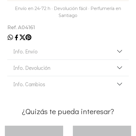
Envío en 24-72 h · Devolución fácil · Perfumería en
Santiago
Ref. A04161
Info. Envío
Info. Devolución
Info. Cambios
¿Quizás te pueda interesar?