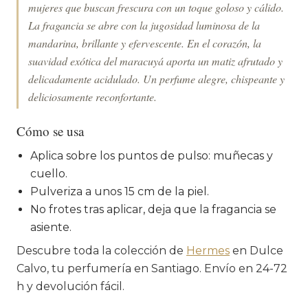
mujeres que buscan frescura con un toque goloso y cálido.
La fragancia se abre con la jugosidad luminosa de la
mandarina, brillante y efervescente. En el corazón, la
suavidad exótica del maracuyá aporta un matiz afrutado y
delicadamente acidulado. Un perfume alegre, chispeante y
deliciosamente reconfortante.
Cómo se usa
Aplica sobre los puntos de pulso: muñecas y
cuello.
Pulveriza a unos 15 cm de la piel.
No frotes tras aplicar, deja que la fragancia se
asiente.
Descubre toda la colección de
Hermes
en Dulce
Calvo, tu perfumería en Santiago. Envío en 24-72
h y devolución fácil.