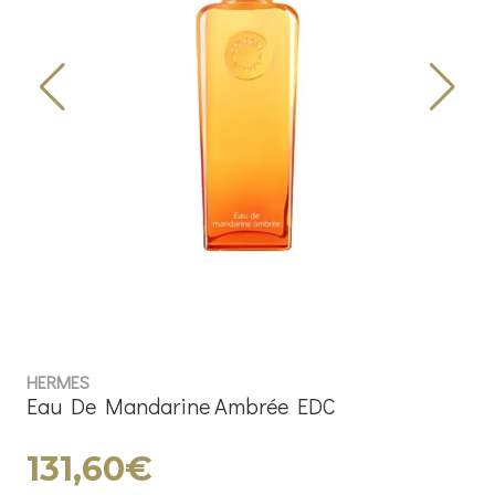
HERMES
Eau De Mandarine Ambrée EDC
131,60€