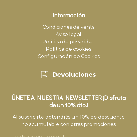
Información
Condiciones de venta
Aviso legal
Política de privacidad
Política de cookies
Configuración de Cookies
Devoluciones
ÚNETE A NUESTRA NEWSLETTER ¡Disfruta
de un 10% dto.!
Al suscribirte obtendrás un 10% de descuento
no acumulable con otras promociones