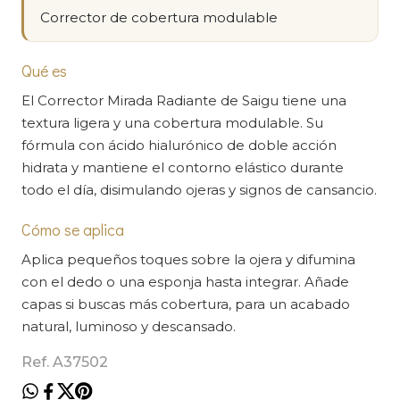
Corrector de cobertura modulable
Qué es
El Corrector Mirada Radiante de Saigu tiene una
textura ligera y una cobertura modulable. Su
fórmula con ácido hialurónico de doble acción
hidrata y mantiene el contorno elástico durante
todo el día, disimulando ojeras y signos de cansancio.
Cómo se aplica
Aplica pequeños toques sobre la ojera y difumina
con el dedo o una esponja hasta integrar. Añade
capas si buscas más cobertura, para un acabado
natural, luminoso y descansado.
Ref. A37502