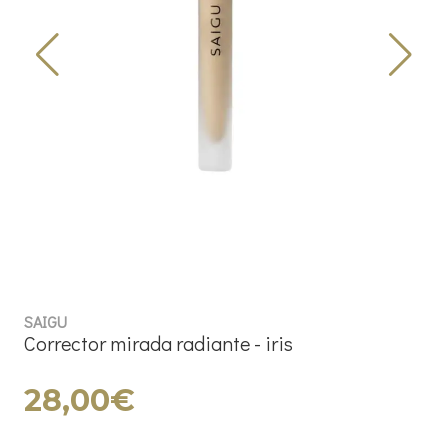
SAIGU
Corrector mirada radiante - iris
28,00€