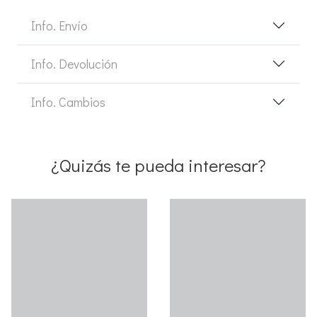
Info. Envío
Info. Devolución
Info. Cambios
¿Quizás te pueda interesar?