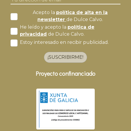
Acepto la
política de alta en la
newsletter
de Dulce Calvo.
He leído y acepto la
política de
privacidad
de Dulce Calvo.
Estoy interesado en recibir publicidad.
¡SUSCRIBIRME!
Proyecto confinanciado