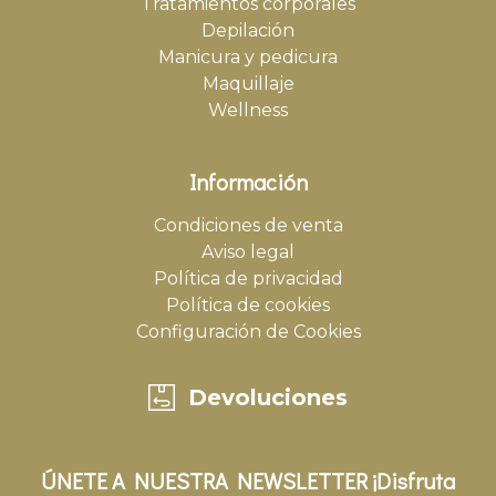
Tratamientos corporales
Depilación
Manicura y pedicura
Maquillaje
Wellness
Información
Condiciones de venta
Aviso legal
Política de privacidad
Política de cookies
Configuración de Cookies
Devoluciones
ÚNETE A NUESTRA NEWSLETTER ¡Disfruta