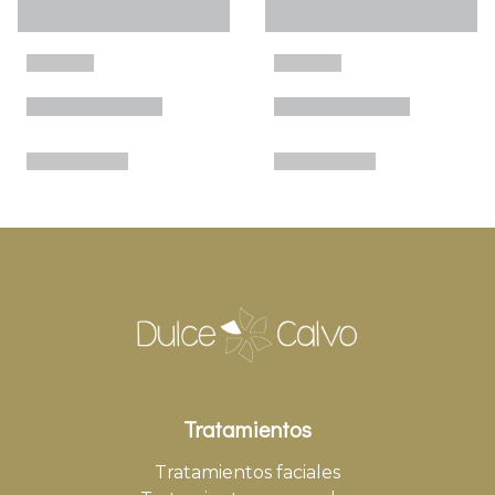
Tratamientos
Tratamientos faciales