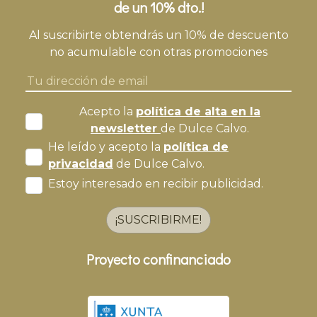
de un 10% dto.!
Al suscribirte obtendrás un 10% de descuento
no acumulable con otras promociones
Acepto la
política de alta en la
newsletter
de Dulce Calvo.
He leído y acepto la
política de
privacidad
de Dulce Calvo.
Estoy interesado en recibir publicidad.
¡SUSCRIBIRME!
Proyecto confinanciado