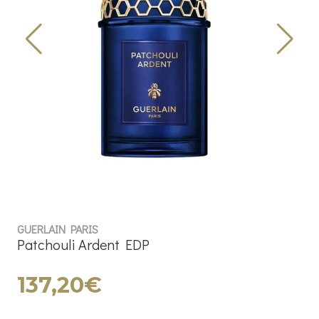
GUERLAIN PARIS
Patchouli Ardent EDP
137,20€