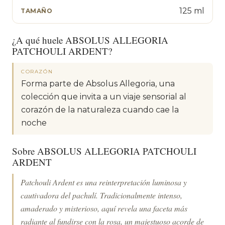
125 ml
TAMAÑO
¿A qué huele ABSOLUS ALLEGORIA
PATCHOULI ARDENT?
CORAZÓN
Forma parte de Absolus Allegoria, una
colección que invita a un viaje sensorial al
corazón de la naturaleza cuando cae la
noche
Sobre ABSOLUS ALLEGORIA PATCHOULI
ARDENT
Patchouli Ardent es una reinterpretación luminosa y
cautivadora del pachulí. Tradicionalmente intenso,
amaderado y misterioso, aquí revela una faceta más
radiante al fundirse con la rosa, un majestuoso acorde de