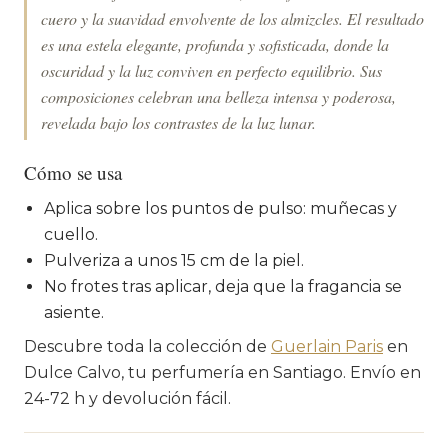
cuero y la suavidad envolvente de los almizcles. El resultado
es una estela elegante, profunda y sofisticada, donde la
oscuridad y la luz conviven en perfecto equilibrio. Sus
composiciones celebran una belleza intensa y poderosa,
revelada bajo los contrastes de la luz lunar.
Cómo se usa
Aplica sobre los puntos de pulso: muñecas y
cuello.
Pulveriza a unos 15 cm de la piel.
No frotes tras aplicar, deja que la fragancia se
asiente.
Descubre toda la colección de
Guerlain Paris
en
Dulce Calvo, tu perfumería en Santiago. Envío en
24-72 h y devolución fácil.