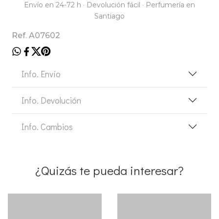
Envío en 24-72 h · Devolución fácil · Perfumería en
Santiago
Ref. A07602
Info. Envío
Info. Devolución
Info. Cambios
¿Quizás te pueda interesar?