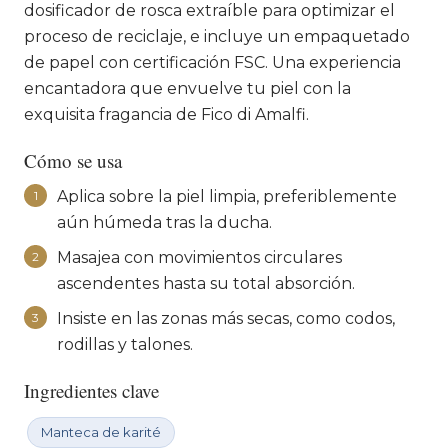
dosificador de rosca extraíble para optimizar el
proceso de reciclaje, e incluye un empaquetado
de papel con certificación FSC. Una experiencia
encantadora que envuelve tu piel con la
exquisita fragancia de Fico di Amalfi.
Cómo se usa
Aplica sobre la piel limpia, preferiblemente
1
aún húmeda tras la ducha.
Masajea con movimientos circulares
2
ascendentes hasta su total absorción.
Insiste en las zonas más secas, como codos,
3
rodillas y talones.
Ingredientes clave
Manteca de karité