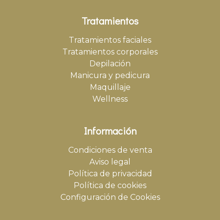
Tratamientos
Tratamientos faciales
Tratamientos corporales
Depilación
Manicura y pedicura
Maquillaje
Wellness
Información
Condiciones de venta
Aviso legal
Política de privacidad
Política de cookies
Configuración de Cookies