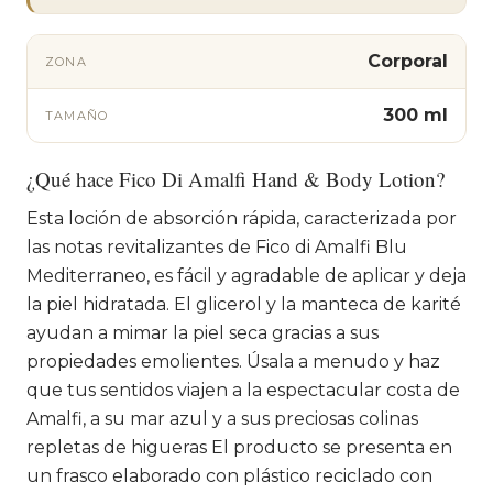
Corporal
ZONA
300 ml
TAMAÑO
¿Qué hace Fico Di Amalfi Hand & Body Lotion?
Esta loción de absorción rápida, caracterizada por
las notas revitalizantes de Fico di Amalfi Blu
Mediterraneo, es fácil y agradable de aplicar y deja
la piel hidratada. El glicerol y la manteca de karité
ayudan a mimar la piel seca gracias a sus
propiedades emolientes. Úsala a menudo y haz
que tus sentidos viajen a la espectacular costa de
Amalfi, a su mar azul y a sus preciosas colinas
repletas de higueras El producto se presenta en
un frasco elaborado con plástico reciclado con