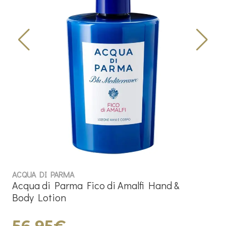
ACQUA DI PARMA
Acqua di Parma Fico di Amalfi Hand &
Body Lotion