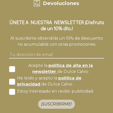
Devoluciones
ÚNETE A NUESTRA NEWSLETTER ¡Disfruta
de un 10% dto.!
Al suscribirte obtendrás un 10% de descuento
no acumulable con otras promociones
Acepto la
política de alta en la
newsletter
de Dulce Calvo.
He leído y acepto la
política de
privacidad
de Dulce Calvo.
Estoy interesado en recibir publicidad.
¡SUSCRIBIRME!